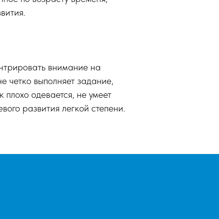
вития.
ентрировать внимание на
е четко выполняет задание,
 плохо одевается, не умеет
вого развития легкой степени.