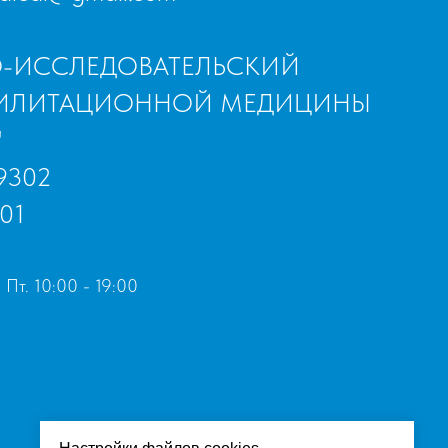
О-ИССЛЕДОВАТЕЛЬСКИЙ
БИЛИТАЦИОННОЙ МЕДИЦИНЫ
"
9302
01
 Пт. 10:00 - 19:00