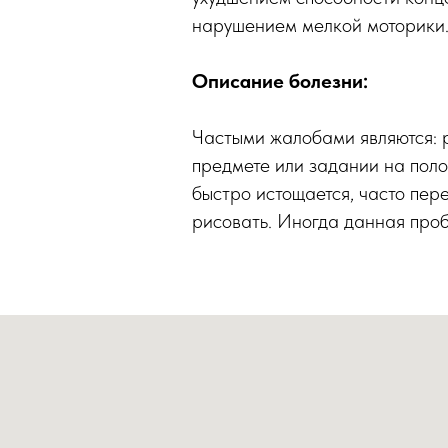
нарушением мелкой моторики.
Описание болезни:
Частыми жалобами являются: р
предмете или задании на поло
быстро истощается, часто пере
рисовать. Иногда данная проб