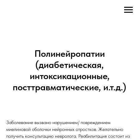
Полинейропатии
(диабетическая,
интоксикационные,
посттравматические, и.т.д.)
Заболевание вызвано нарушением/ повреждением
миелиновой оболочки нейронных отростков. Желательно
получить консультацию невролога. Реабилитация состоит из