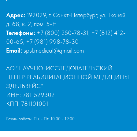
Адрес:
192029, г. Санкт-Петербург, ул. Ткачей,
д. 68, к. 2, пом. 5-Н
Телефоны:
+7 (800) 250-78-31
,
+7 (812) 412-
00-65
,
+7 (981) 998-78-30
Email:
spsl.medical@gmail.com
АО "НАУЧНО-ИССЛЕДОВАТЕЛЬСКИЙ
ЦЕНТР РЕАБИЛИТАЦИОННОЙ МЕДИЦИНЫ
ЭДЕЛЬВЕЙС"
ИНН: 7811529302
КПП: 781101001
Режим работы: Пн. - Пт. 10:00 - 19:00