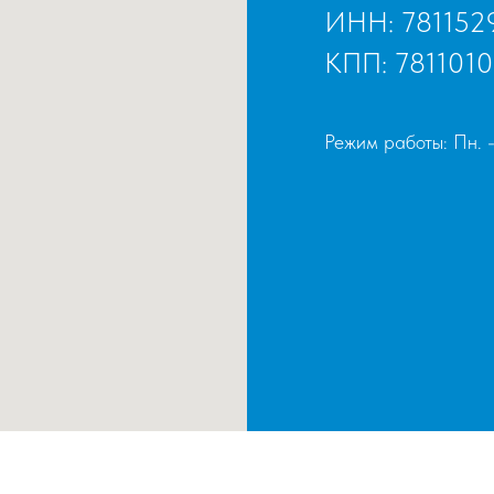
ИНН: 781152
КПП: 7811010
Режим работы: Пн. -