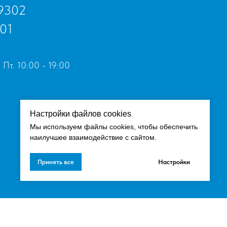
9302
01
 Пт. 10:00 - 19:00
Настройки файлов cookies
Мы используем файлы cookies, чтобы обеспечить
наилучшее взаимодействие с сайтом.
Принять все
Настройки