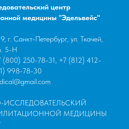
едовательский центр
онной медицины "Эдельвейс"
, г. Санкт-Петербург, ул. Ткачей,
м. 5-Н
 (800) 250-78-31
,
+7 (812) 412-
1) 998-78-30
edical@gmail.com
О-ИССЛЕДОВАТЕЛЬСКИЙ
БИЛИТАЦИОННОЙ МЕДИЦИНЫ
"